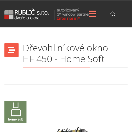
Dřevohliníkové okno
HF 450 - Home Soft