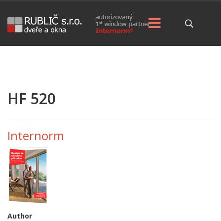
HF 520
Internorm
Author