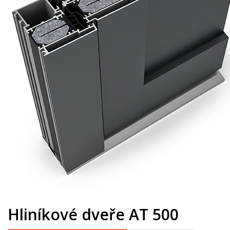
Hliníkové dveře AT 500