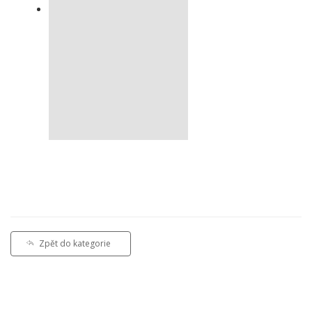
Zpět do kategorie