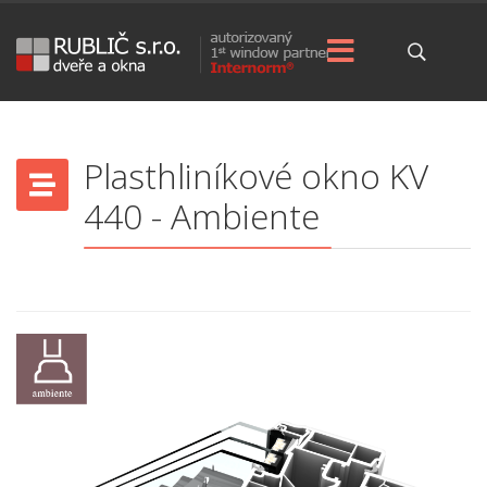
Plasthliníkové okno KV
440 - Ambiente