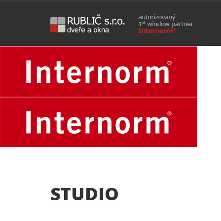
STUDIO